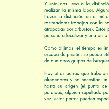
Y esto nos lleva a la distinc
realizan la misma labor. Algun
trazar la distinción en el mét
rastreadores trabajan con la n
atrapadas por arbustos-. Estos 
persona a localizar y una pista 
Como dijimos, el tiempo es imp
escapa de prisión, se puede uti
de que otros grupos de búsqued
Hay otros perros que trabajan
alrededores y no necesitan un 
hasta su origen (el punto de 
perdidos, alguien sepultado po
vez, estos perros pueden especi