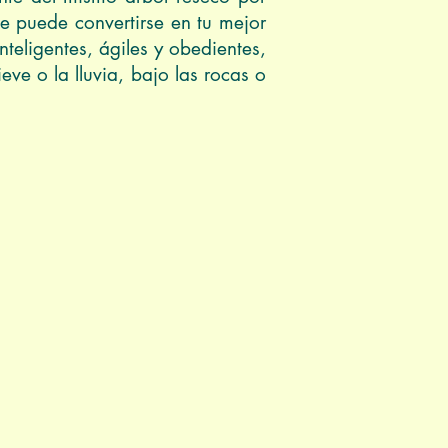
te puede convertirse en tu mejor
nteligentes, ágiles y obedientes,
ve o la lluvia, bajo las rocas o