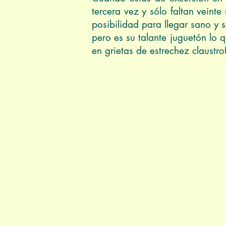
tercera vez y sólo faltan veint
posibilidad para llegar sano y s
pero es su talante juguetón lo 
en grietas de estrechez claustro