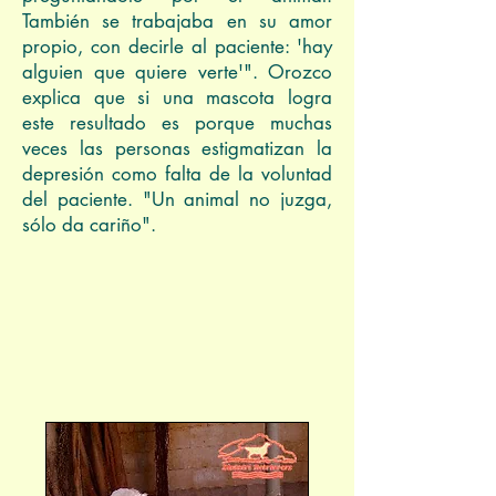
También se trabajaba en su amor
propio, con decirle al paciente: 'hay
alguien que quiere verte'". Orozco
explica que si una mascota logra
este resultado es porque muchas
veces las personas estigmatizan la
depresión como falta de la voluntad
del paciente. "Un animal no juzga,
sólo da cariño".