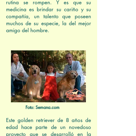
rutina se rompen. Y es que su
medicina es brindar su cariño y su
compañía, un talento que poseen
muchos de su especie, la del mejor
amigo del hombre.
Foto: Semana.com
Este golden retriever de 8 años de
edad hace parte de un novedoso
proyecto que se desarrolló en la