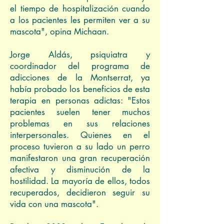
el tiempo de hospitalización cuando
a los pacientes les permiten ver a su
mascota", opina Michaan.
Jorge Aldás, psiquiatra y
coordinador del programa de
adicciones de la Montserrat, ya
había probado los beneficios de esta
terapia en personas adictas: "Estos
pacientes suelen tener muchos
problemas en sus relaciones
interpersonales. Quienes en el
proceso tuvieron a su lado un perro
manifestaron una gran recuperación
afectiva y disminución de la
hostilidad. La mayoría de ellos, todos
recuperados, decidieron seguir su
vida con una mascota".