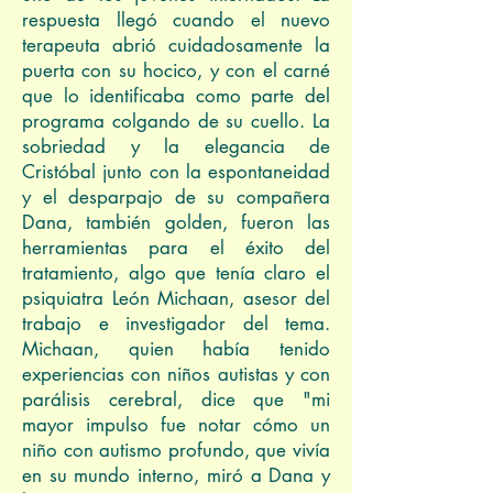
respuesta llegó cuando el nuevo
terapeuta abrió cuidadosamente la
puerta con su hocico, y con el carné
que lo identificaba como parte del
programa colgando de su cuello. La
sobriedad y la elegancia de
Cristóbal junto con la espontaneidad
y el desparpajo de su compañera
Dana, también golden, fueron las
herramientas para el éxito del
tratamiento, algo que tenía claro el
psiquiatra León Michaan, asesor del
trabajo e investigador del tema.
Michaan, quien había tenido
experiencias con niños autistas y con
parálisis cerebral, dice que "mi
mayor impulso fue notar cómo un
niño con autismo profundo, que vivía
en su mundo interno, miró a Dana y