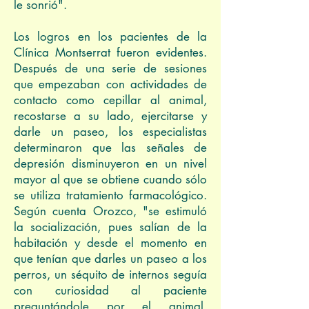
le sonrió".
Los logros en los pacientes de la
Clínica Montserrat fueron evidentes.
Después de una serie de sesiones
que empezaban con actividades de
contacto como cepillar al animal,
recostarse a su lado, ejercitarse y
darle un paseo, los especialistas
determinaron que las señales de
depresión disminuyeron en un nivel
mayor al que se obtiene cuando sólo
se utiliza tratamiento farmacológico.
Según cuenta Orozco, "se estimuló
la socialización, pues salían de la
habitación y desde el momento en
que tenían que darles un paseo a los
perros, un séquito de internos seguía
con curiosidad al paciente
preguntándole por el animal.