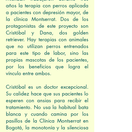
años la terapia con perros aplicada
a pacientes con depresión mayor, de
la clínica Montserrat. Dos de los
protagonistas de este proyecto son
Cristóbal y Dana, dos golden
retriever. Hay terapias con animales
que no utilizan perros entrenados
para este tipo de labor, sino las
propias mascotas de los pacientes,
por los beneficios que logra el
vínculo entre ambos.
Cristóbal es un doctor excepcional.
Su calidez hace que sus pacientes lo
esperen con ansias para recibir el
tratamiento. No usa la habitual bata
blanca y cuando camina por los
pasillos de la Clínica Montserrat en
Bogotá, la monotonía y la silenciosa