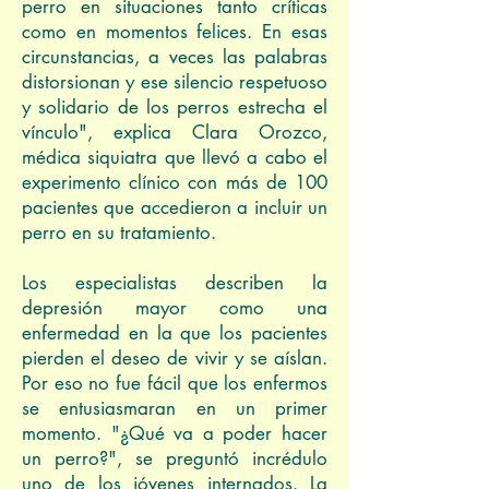
perro en situaciones tanto críticas
como en momentos felices. En esas
circunstancias, a veces las palabras
distorsionan y ese silencio respetuoso
y solidario de los perros estrecha el
vínculo", explica Clara Orozco,
médica siquiatra que llevó a cabo el
experimento clínico con más de 100
pacientes que accedieron a incluir un
perro en su tratamiento.
Los especialistas describen la
depresión mayor como una
enfermedad en la que los pacientes
pierden el deseo de vivir y se aíslan.
Por eso no fue fácil que los enfermos
se entusiasmaran en un primer
momento. "¿Qué va a poder hacer
un perro?", se preguntó incrédulo
uno de los jóvenes internados. La