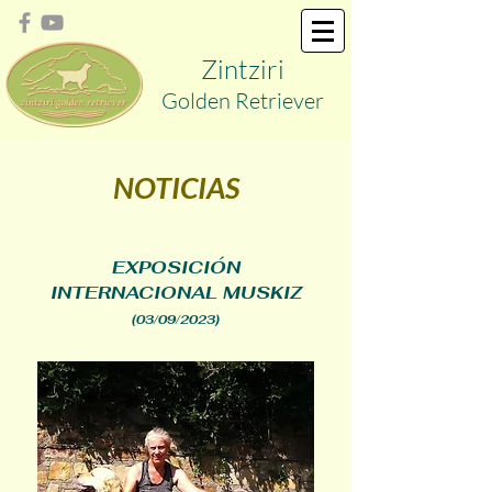
Zint
ziri
Golden
Retriever
NOTICIAS
EXPOSICIÓN
INTERNACIONAL MUSKIZ
(03/09/2023)