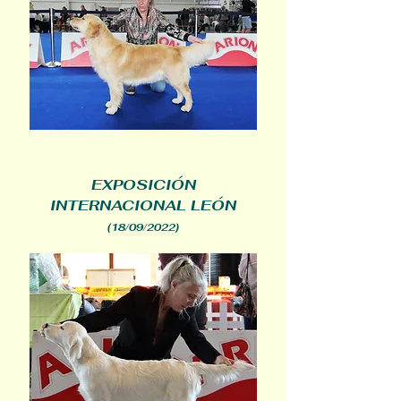
EXPOSICIÓN
INTERNACIONAL LEÓN
(18/09/2022
)