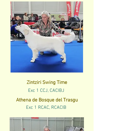
Zintziri Swing Time
Exc 1 CCJ, CACIBJ
Athena de Bosque del Trasgu
Exc 1 RCAC, RCACIB