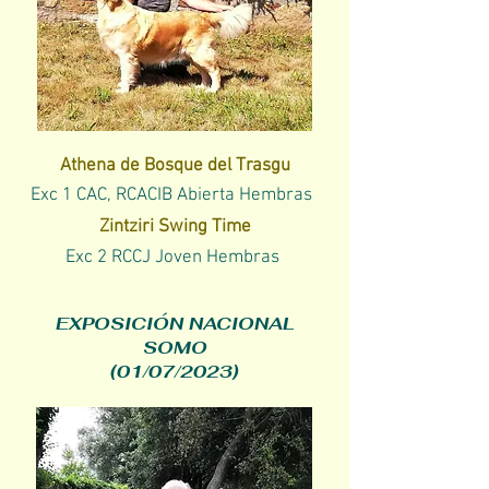
Athena de Bosque del Trasgu
Exc 1 CAC, RCACIB
Abierta Hembras
Zintziri Swing Time
Exc 2 RCCJ Joven Hembras
EXPOSICIÓN NACIONAL
SOMO
(01/07/2023)