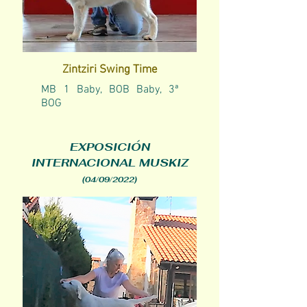
Zintziri Swing Time
MB 1 Baby, BOB Baby, 3ª
BOG
EXPOSICIÓN
INTERNACIONAL MUSKIZ
(04/09/2022)